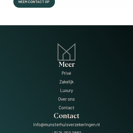
NEEM CONTACT OP
Meer
Privé
Zakelijk
Luxury
Over ons
Contact
Contact
info@munsterhuisverzekeringen.nl